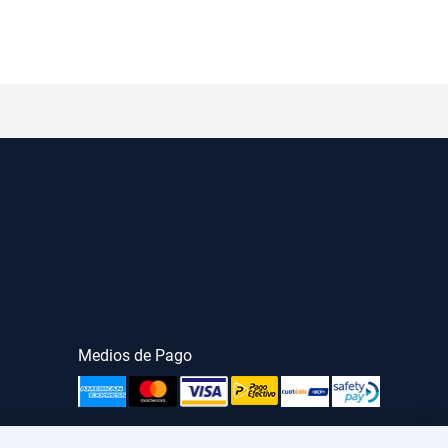
Medios de Pago