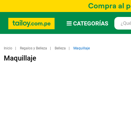
CATEGORÍAS
Inicio
Regalos y Belleza
Belleza
Maquillaje
Maquillaje