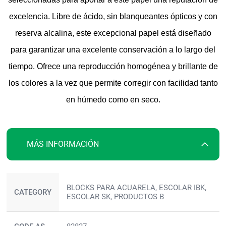
excelencia. Libre de ácido, sin blanqueantes ópticos y con
reserva alcalina, este excepcional papel está diseñado
para garantizar una excelente conservación a lo largo del
tiempo. Ofrece una reproducción homogénea y brillante de
los colores a la vez que permite corregir con facilidad tanto
en húmedo como en seco.
MÁS INFORMACIÓN
Más
BLOCKS PARA ACUARELA, ESCOLAR IBK,
información
CATEGORY
ESCOLAR SK, PRODUCTOS B