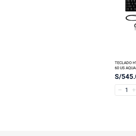
TECLADO H
60 US AQUA
S/545