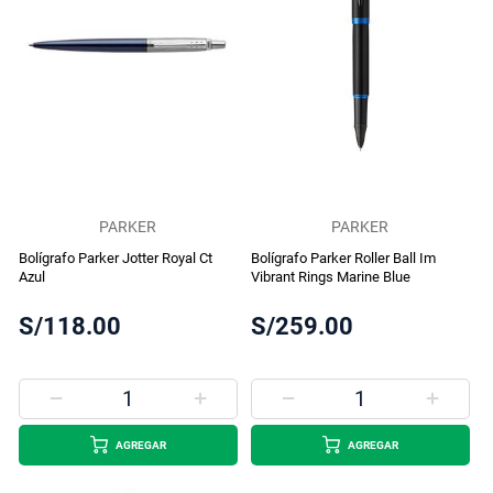
PARKER
PARKER
Bolígrafo Parker Jotter Royal Ct
Bolígrafo Parker Roller Ball Im
Azul
Vibrant Rings Marine Blue
S/118.00
S/259.00
AGREGAR
AGREGAR