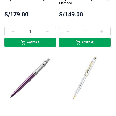
Plateado
S/179.00
S/149.00
AGREGAR
AGREGAR