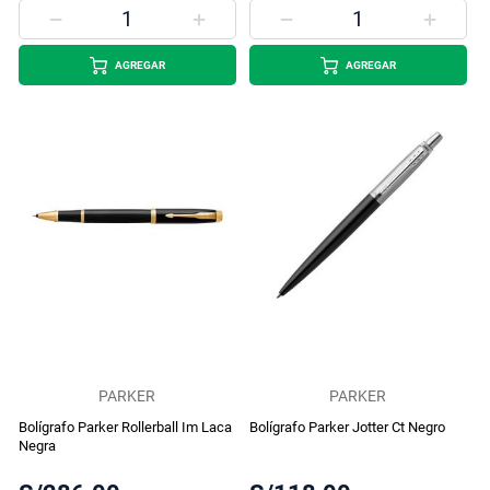
AGREGAR
AGREGAR
PARKER
PARKER
Bolígrafo Parker Rollerball Im Laca
Bolígrafo Parker Jotter Ct Negro
Negra