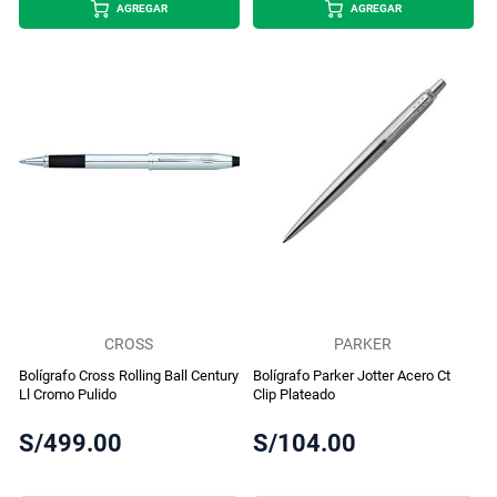
AGREGAR
AGREGAR
CROSS
PARKER
Bolígrafo Cross Rolling Ball Century
Bolígrafo Parker Jotter Acero Ct
Ll Cromo Pulido
Clip Plateado
S/499.00
S/104.00