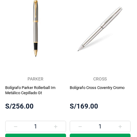
PARKER
CROSS
Bolígrafo Parker Rollerball Im
Bolígrafo Cross Coventry Cromo
Metálico Cepillado Gt
S/256.00
S/169.00