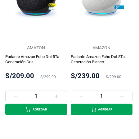
AMAZON
AMAZON
Parlante Amazon Echo Dot 5Ta
Parlante Amazon Echo Dot 5Ta
Generación Gris
Generación Blanco
S/209.00
S/239.00
S/299.00
S/299.00
AGREGAR
AGREGAR