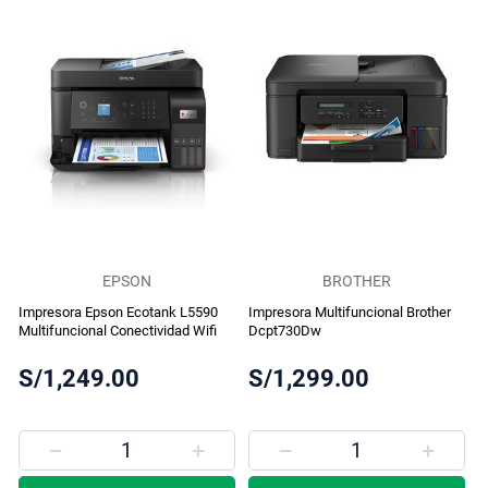
EPSON
BROTHER
Impresora Epson Ecotank L5590
Impresora Multifuncional Brother
Multifuncional Conectividad Wifi
Dcpt730Dw
S/1,249.00
S/1,299.00