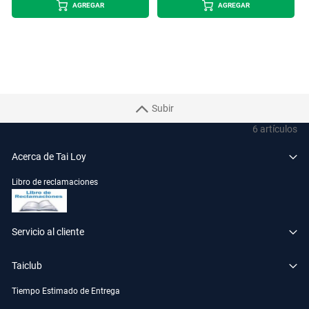
AGREGAR
AGREGAR
Subir
6
artículos
Acerca de Tai Loy
Libro de reclamaciones
Servicio al cliente
Taiclub
Tiempo Estimado de Entrega