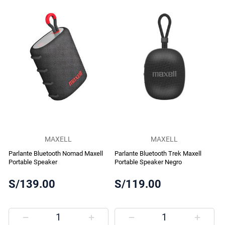
MAXELL
MAXELL
Parlante Bluetooth Nomad Maxell
Parlante Bluetooth Trek Maxell
Portable Speaker
Portable Speaker Negro
S/139.00
S/119.00