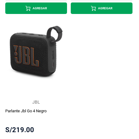
AGREGAR
AGREGAR
JBL
Parlante Jbl Go 4 Negro
S/219.00