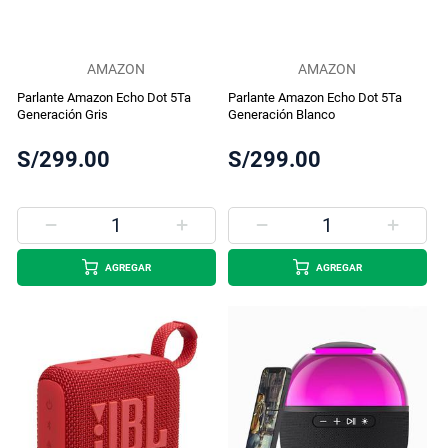
AMAZON
AMAZON
Parlante Amazon Echo Dot 5Ta
Parlante Amazon Echo Dot 5Ta
Generación Gris
Generación Blanco
S/299.00
S/299.00
AGREGAR
AGREGAR