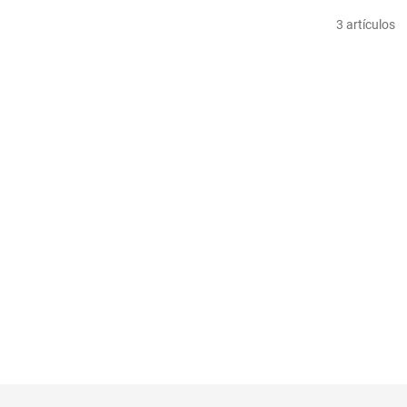
3
artículos