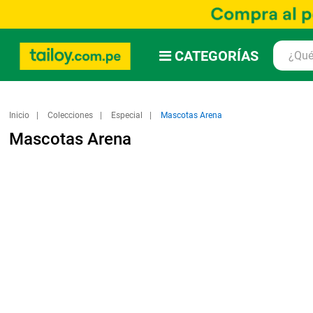
CATEGORÍAS
Inicio
Colecciones
Especial
Mascotas Arena
Mascotas Arena