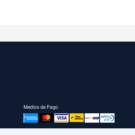
Medios de Pago