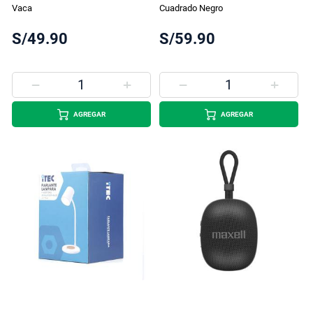
Vaca
Cuadrado Negro
S/49.90
S/59.90
AGREGAR
AGREGAR