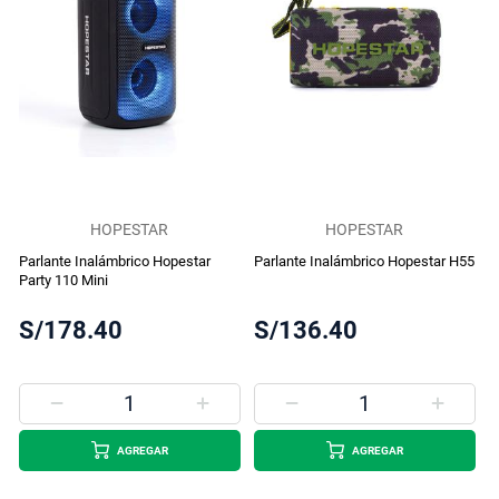
HOPESTAR
HOPESTAR
Parlante Inalámbrico Hopestar
Parlante Inalámbrico Hopestar H55
Party 110 Mini
S/178.40
S/136.40
AGREGAR
AGREGAR