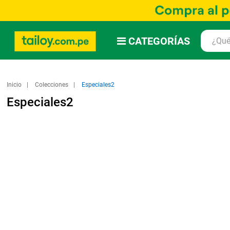
CATEGORÍAS
Inicio
Colecciones
Especiales2
Especiales2