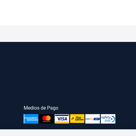
Medios de Pago