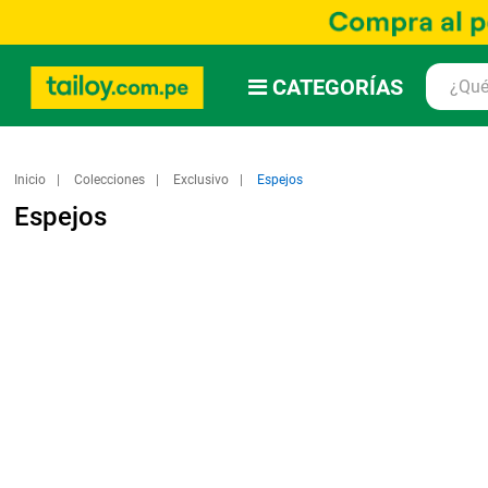
CATEGORÍAS
Inicio
Colecciones
Exclusivo
Espejos
Espejos