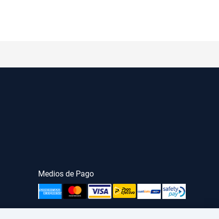
Medios de Pago