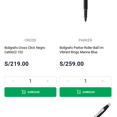
CROSS
PARKER
Bolígrafo Cross Click Negro
Bolígrafo Parker Roller Ball Im
Cat0622 102
Vibrant Rings Marine Blue
S/219.00
S/259.00
AGREGAR
AGREGAR