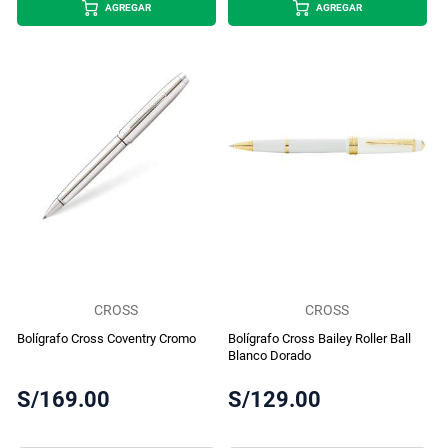
AGREGAR
AGREGAR
CROSS
CROSS
Bolígrafo Cross Coventry Cromo
Bolígrafo Cross Bailey Roller Ball
Blanco Dorado
S/169.00
S/129.00