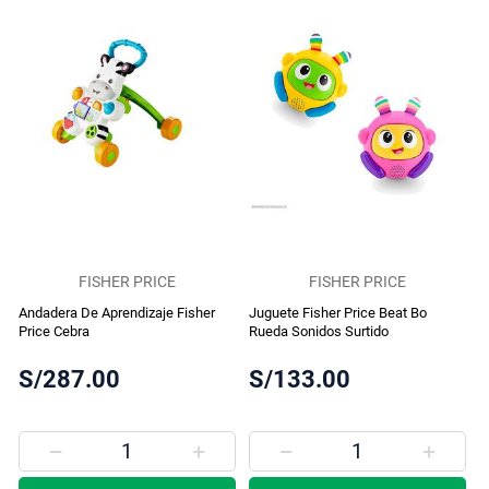
FISHER PRICE
FISHER PRICE
Andadera De Aprendizaje Fisher
Juguete Fisher Price Beat Bo
Price Cebra
Rueda Sonidos Surtido
S/287.00
S/133.00