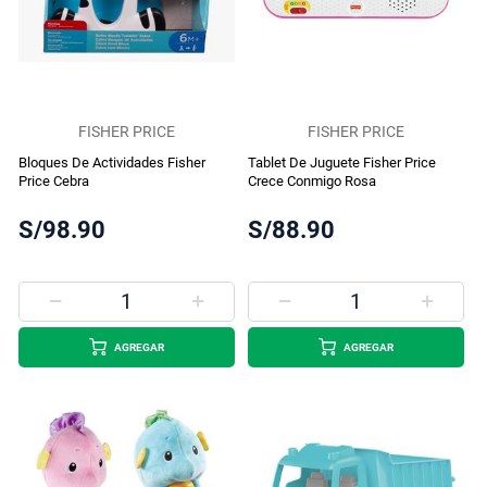
FISHER PRICE
FISHER PRICE
Bloques De Actividades Fisher
Tablet De Juguete Fisher Price
Price Cebra
Crece Conmigo Rosa
S/98.90
S/88.90
AGREGAR
AGREGAR