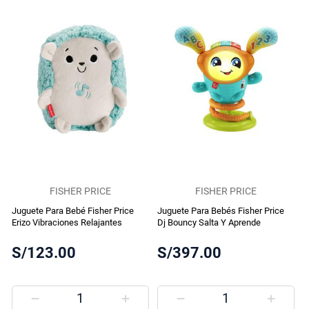
FISHER PRICE
FISHER PRICE
Juguete Para Bebé Fisher Price
Juguete Para Bebés Fisher Price
Erizo Vibraciones Relajantes
Dj Bouncy Salta Y Aprende
S/123.00
S/397.00