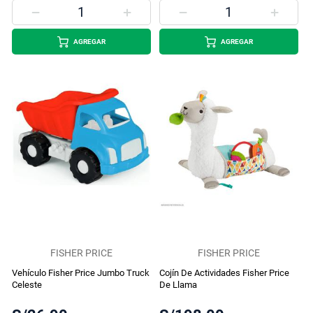
AGREGAR
AGREGAR
FISHER PRICE
FISHER PRICE
Vehículo Fisher Price Jumbo Truck
Cojín De Actividades Fisher Price
Celeste
De Llama