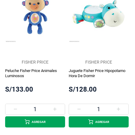
FISHER PRICE
FISHER PRICE
Peluche Fisher Price Animales
Juguete Fisher Price Hipopotamo
Luminosos
Hora De Dormir
S/133.00
S/128.00
AGREGAR
AGREGAR