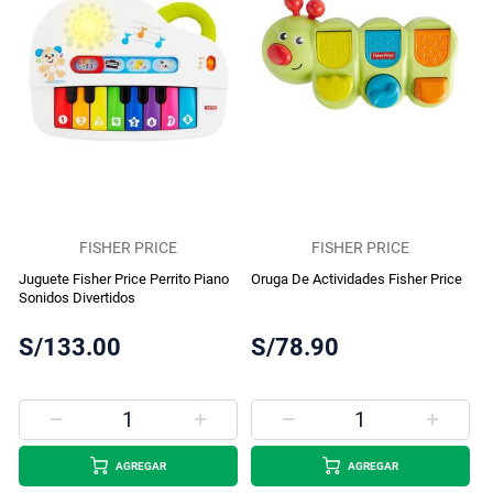
FISHER PRICE
FISHER PRICE
Juguete Fisher Price Perrito Piano
Oruga De Actividades Fisher Price
Sonidos Divertidos
S/133.00
S/78.90
AGREGAR
AGREGAR