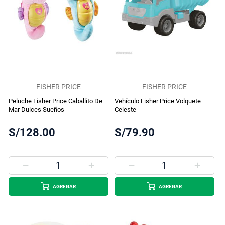
FISHER PRICE
FISHER PRICE
Peluche Fisher Price Caballito De
Vehículo Fisher Price Volquete
Mar Dulces Sueños
Celeste
S/128.00
S/79.90
AGREGAR
AGREGAR