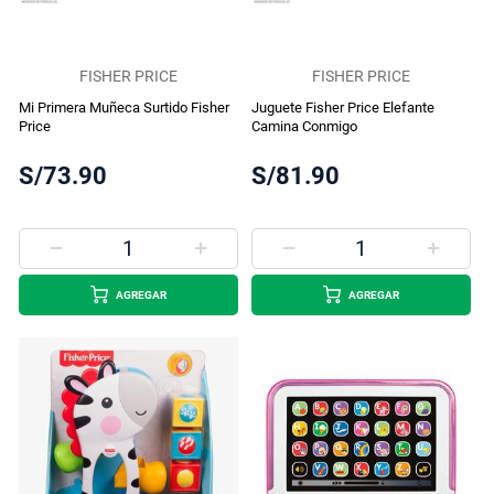
FISHER PRICE
FISHER PRICE
Mi Primera Muñeca Surtido Fisher
Juguete Fisher Price Elefante
Price
Camina Conmigo
S/73.90
S/81.90
AGREGAR
AGREGAR