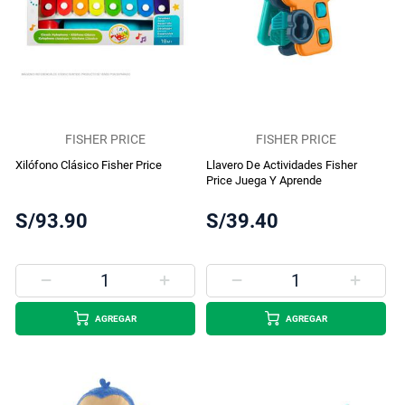
FISHER PRICE
FISHER PRICE
Xilófono Clásico Fisher Price
Llavero De Actividades Fisher
Price Juega Y Aprende
S/93.90
S/39.40
AGREGAR
AGREGAR