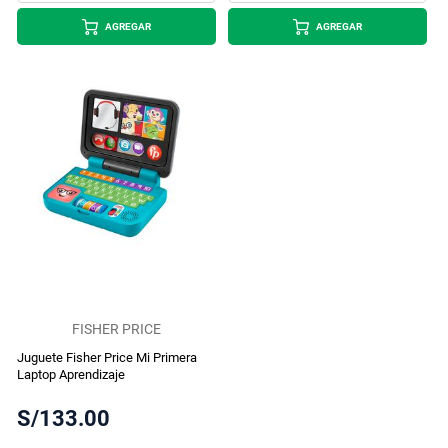
AGREGAR
AGREGAR
FISHER PRICE
Juguete Fisher Price Mi Primera
Laptop Aprendizaje
S/133.00