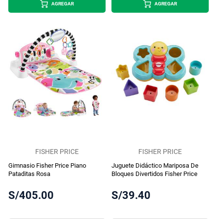
AGREGAR
AGREGAR
FISHER PRICE
FISHER PRICE
Gimnasio Fisher Price Piano
Juguete Didáctico Mariposa De
Pataditas Rosa
Bloques Divertidos Fisher Price
S/405.00
S/39.40