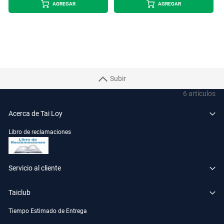
AGREGAR
AGREGAR
Subir
6
artículos
Acerca de Tai Loy
Libro de reclamaciones
Servicio al cliente
Taiclub
Tiempo Estimado de Entrega