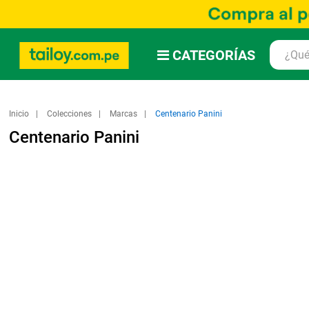
CATEGORÍAS
Inicio
Colecciones
Marcas
Centenario Panini
Centenario Panini