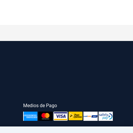
Medios de Pago