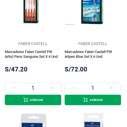
FABER CASTELL
FABER CASTELL
Marcadores Faber Castell Pitt
Marcadores Faber Castell Pitt
Artist Pens Sanguine Set X 4 Und
Artpen Blue Set X 6 Und
S/47.20
S/72.00
AGREGAR
AGREGAR