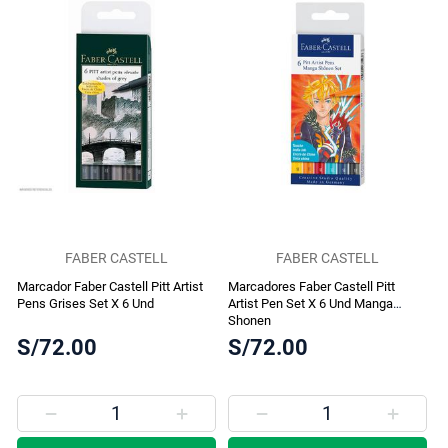
FABER CASTELL
FABER CASTELL
Marcador Faber Castell Pitt Artist
Marcadores Faber Castell Pitt
Pens Grises Set X 6 Und
Artist Pen Set X 6 Und Manga
Shonen
S/72.00
S/72.00