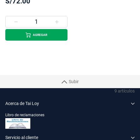
S/72.00
AGREGAR
Subir
9
artículos
Acerca de Tai Loy
Libro de reclamaciones
Servicio al cliente