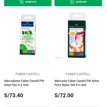
AGREGAR
AGREGAR
FABER CASTELL
FABER CASTELL
Marcadores Faber Castell Pitt
Marcador Faber Castell Pitt Artist
Artist Pen X 6 Und
Pens Basic Set X 6 Und
S/73.40
S/72.00