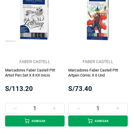
FABER CASTELL
FABER CASTELL
Marcadores Faber Castell Pitt
Marcadores Faber Castell Pitt
Artist Pen Set X 8 Kit Inicio
Artpen Cómic X 6 Und
S/113.20
S/73.40
AGREGAR
AGREGAR