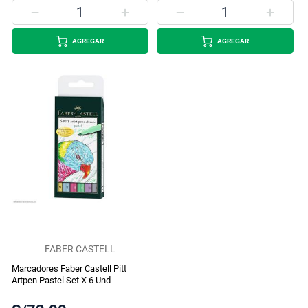
AGREGAR
AGREGAR
FABER CASTELL
Marcadores Faber Castell Pitt
Artpen Pastel Set X 6 Und