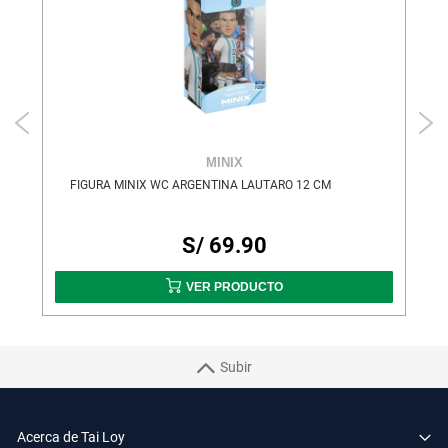
MINIX
FIGURA MINIX WC ARGENTINA LAUTARO 12 CM
S/ 69.90
VER PRODUCTO
Subir
Acerca de Tai Loy