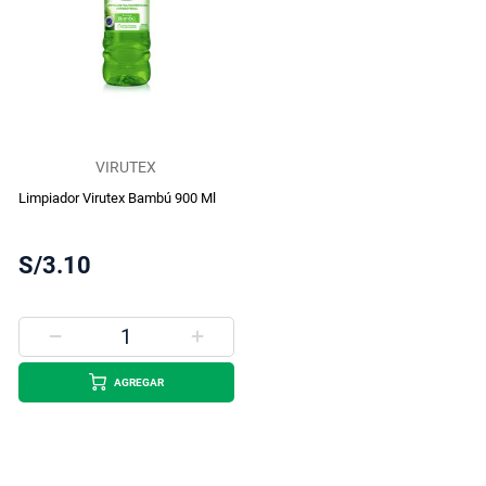
VIRUTEX
Limpiador Virutex Bambú 900 Ml
S/3.10
AGREGAR