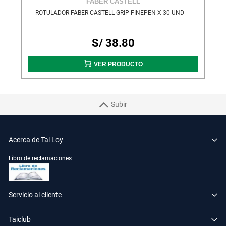
FABER CASTELL
ROTULADOR FABER CASTELL GRIP FINEPEN X 30 UND
S/ 38.80
VER PRODUCTO
Subir
Acerca de Tai Loy
Libro de reclamaciones
Servicio al cliente
Taiclub