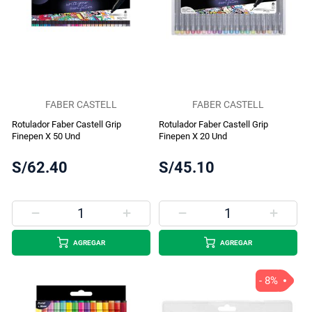
FABER CASTELL
FABER CASTELL
Rotulador Faber Castell Grip
Rotulador Faber Castell Grip
Finepen X 50 Und
Finepen X 20 Und
S/62.40
S/45.10
AGREGAR
AGREGAR
- 8%