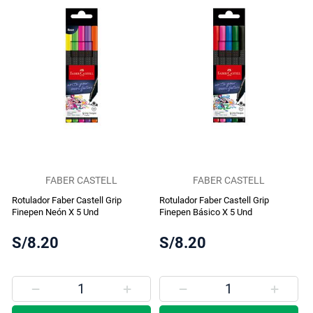
FABER CASTELL
FABER CASTELL
Rotulador Faber Castell Grip
Rotulador Faber Castell Grip
Finepen Neón X 5 Und
Finepen Básico X 5 Und
S/8.20
S/8.20