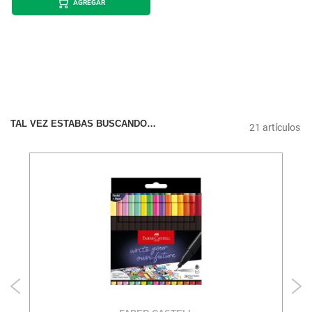
AGREGAR
TAL VEZ ESTABAS BUSCANDO…
21
artículos