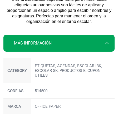
etiquetas autoadhesivas son fáciles de aplicar y
proporcionan un espacio amplio para escribir nombres y
asignaturas. Perfectas para mantener el orden y la
organización en el entorno escolar.
MÁS INFORMACIÓN
Más
ETIQUETAS, AGENDAS, ESCOLAR IBK,
información
CATEGORY
ESCOLAR SK, PRODUCTOS B, CUPON
UTILES
CODE AS
514500
MARCA
OFFICE PAPER