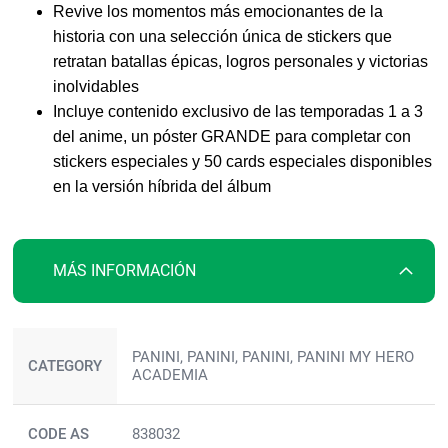
Revive los momentos más emocionantes de la
historia con una selección única de stickers que
retratan batallas épicas, logros personales y victorias
inolvidables
Incluye contenido exclusivo de las temporadas 1 a 3
del anime, un póster GRANDE para completar con
stickers especiales y 50 cards especiales disponibles
en la versión híbrida del álbum
MÁS INFORMACIÓN
Más
PANINI, PANINI, PANINI, PANINI MY HERO
información
CATEGORY
ACADEMIA
CODE AS
838032