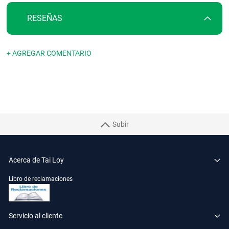
RESEÑAS
+ AGREGAR COMENTARIO
Subir
Acerca de Tai Loy
Libro de reclamaciones
Servicio al cliente