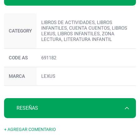
Más
LIBROS DE ACTIVIDADES, LIBROS
información
INFANTILES, CUENTA CUENTOS, LIBROS
CATEGORY
LEXUS, LIBROS INFANTILES, ZONA
LECTURA, LITERATURA INFANTIL
CODE AS
691182
MARCA
LEXUS
RESEÑAS
+ AGREGAR COMENTARIO