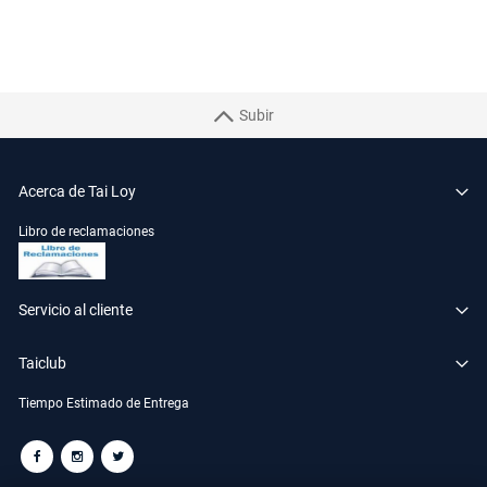
Subir
Acerca de Tai Loy
Libro de reclamaciones
Servicio al cliente
Taiclub
Tiempo Estimado de Entrega