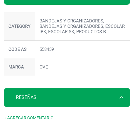
Más
BANDEJAS Y ORGANIZADORES,
información
CATEGORY
BANDEJAS Y ORGANIZADORES, ESCOLAR
IBK, ESCOLAR SK, PRODUCTOS B
CODE AS
558459
MARCA
OVE
RESEÑAS
+ AGREGAR COMENTARIO