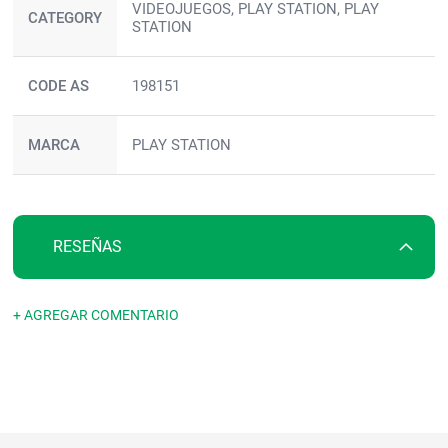
VIDEOJUEGOS, PLAY STATION, PLAY
información
CATEGORY
STATION
CODE AS
198151
MARCA
PLAY STATION
RESEÑAS
+ AGREGAR COMENTARIO