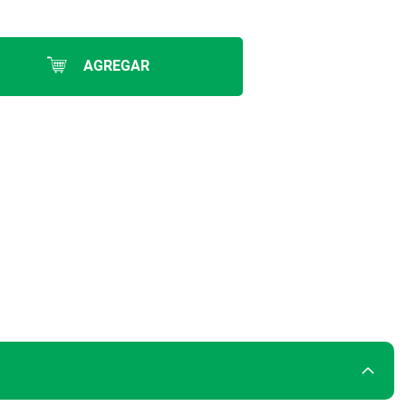
AGREGAR