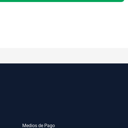
Medios de Pago