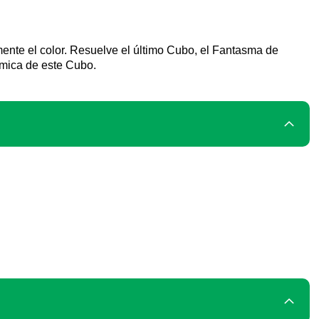
mente el color. Resuelve el último Cubo, el Fantasma de
ómica de este Cubo.