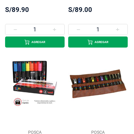
S/89.90
S/89.00
AGREGAR
AGREGAR
POSCA
POSCA