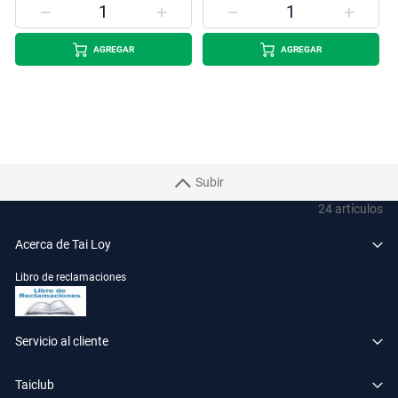
AGREGAR
AGREGAR
Subir
24
artículos
Acerca de Tai Loy
Libro de reclamaciones
Servicio al cliente
Taiclub