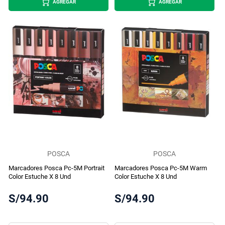
AGREGAR
AGREGAR
POSCA
POSCA
Marcadores Posca Pc-5M Portrait
Marcadores Posca Pc-5M Warm
Color Estuche X 8 Und
Color Estuche X 8 Und
S/94.90
S/94.90