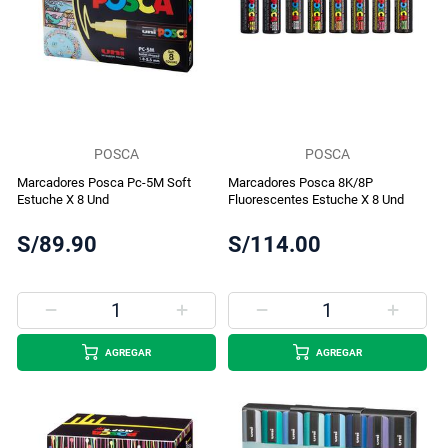
POSCA
POSCA
Marcadores Posca Pc-5M Soft
Marcadores Posca 8K/8P
Estuche X 8 Und
Fluorescentes Estuche X 8 Und
S/89.90
S/114.00
AGREGAR
AGREGAR